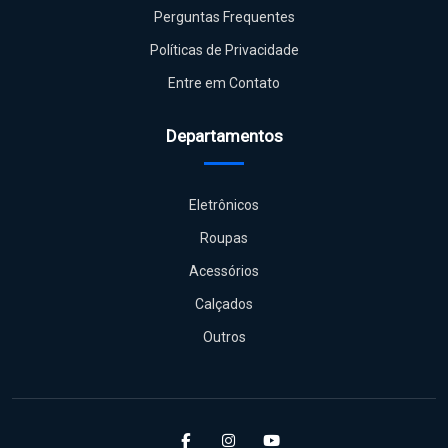
Perguntas Frequentes
Políticas de Privacidade
Entre em Contato
Departamentos
Eletrônicos
Roupas
Acessórios
Calçados
Outros