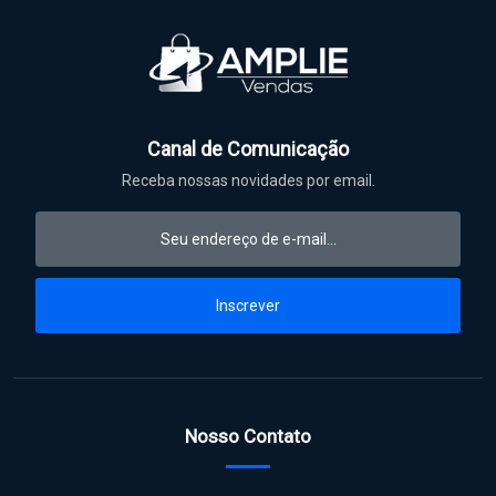
Canal de Comunicação
Receba nossas novidades por email.
Inscrever
Nosso Contato