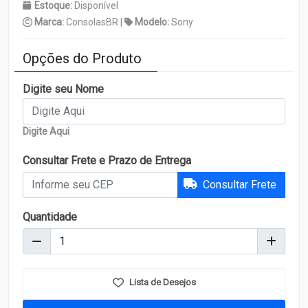
Estoque:
Disponível
Marca:
ConsolasBR |
Modelo:
Sony
Opções do Produto
Digite seu Nome
Digite Aqui
Consultar Frete e Prazo de Entrega
Consultar Frete
Quantidade
Lista de Desejos