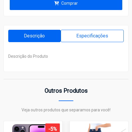
Comprar
Descrição
Especificações
Descrição do Produto
Outros Produtos
Veja outros produtos que separamos para você!
-5%