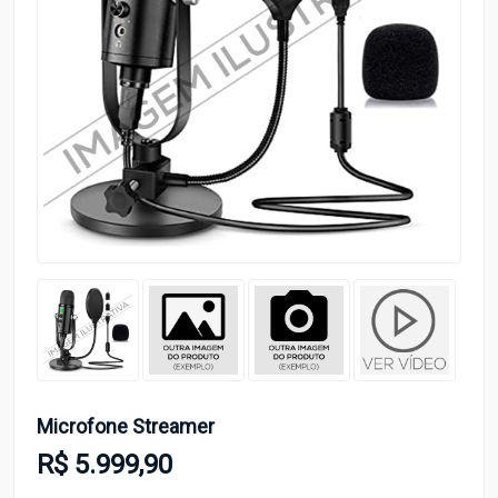
Microfone Streamer
R$ 5.999,90