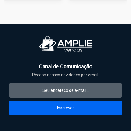
Canal de Comunicação
Receba nossas novidades por email.
Inscrever