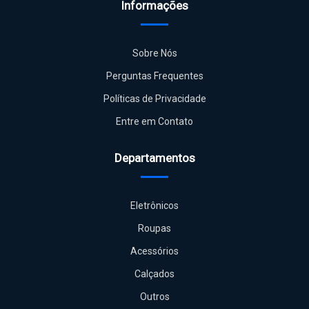
Informações
Sobre Nós
Perguntas Frequentes
Políticas de Privacidade
Entre em Contato
Departamentos
Eletrônicos
Roupas
Acessórios
Calçados
Outros