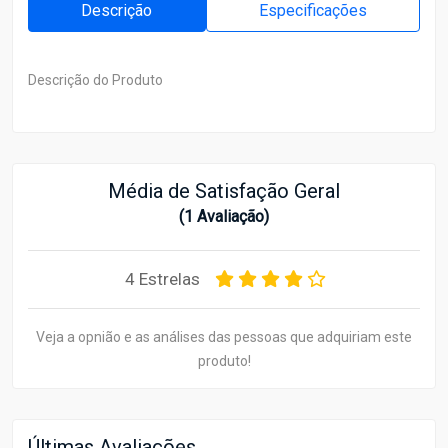
Descrição
Especificações
Descrição do Produto
Média de Satisfação Geral
(1 Avaliação)
4 Estrelas
Veja a opnião e as análises das pessoas que adquiriam este
produto!
Últimas Avaliações