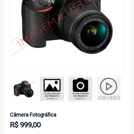
Câmera Fotográfica
R$ 999,00