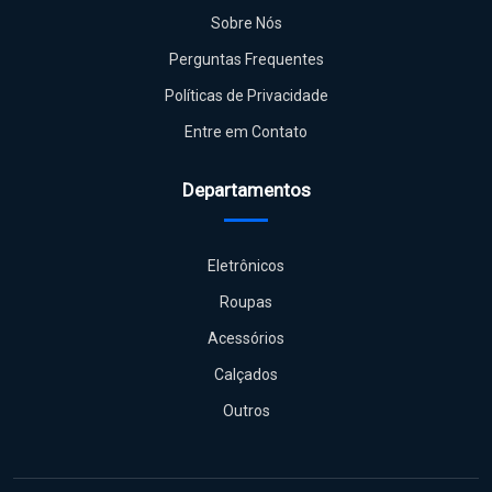
Sobre Nós
Perguntas Frequentes
Políticas de Privacidade
Entre em Contato
Departamentos
Eletrônicos
Roupas
Acessórios
Calçados
Outros