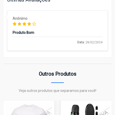
Anônimo
Produto Bom
Data:
28/02/2024
Outros Produtos
Veja outros produtos que separamos para você!