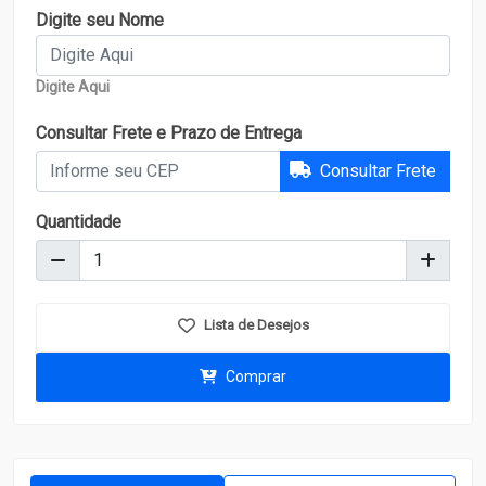
Digite seu Nome
Digite Aqui
Consultar Frete e Prazo de Entrega
Consultar Frete
Quantidade
Lista de Desejos
Comprar