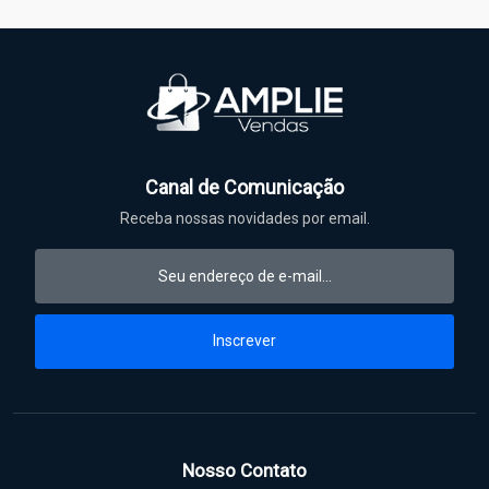
Canal de Comunicação
Receba nossas novidades por email.
Inscrever