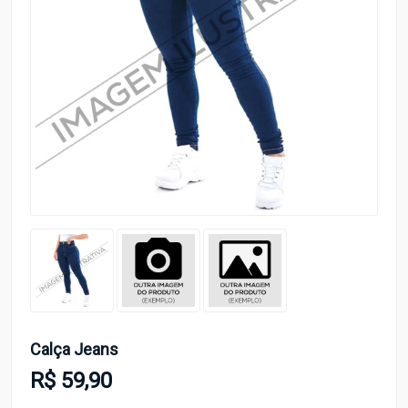
Calça Jeans
R$ 59,90