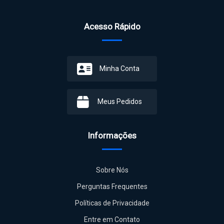
Acesso Rápido
Minha Conta
Meus Pedidos
Informações
Sobre Nós
Perguntas Frequentes
Políticas de Privacidade
Entre em Contato