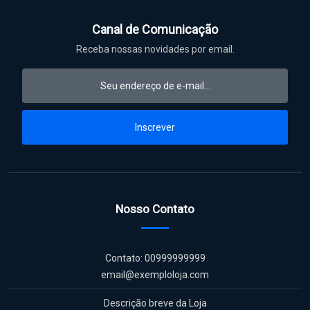
Canal de Comunicação
Receba nossas novidades por email.
Inscrever
Nosso Contato
Contato: 00999999999
email@exemploloja.com
Descrição breve da Loja