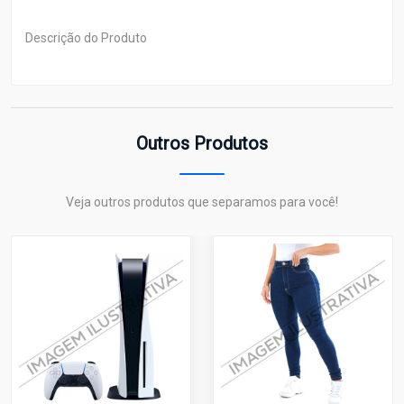
Descrição do Produto
Outros Produtos
Veja outros produtos que separamos para você!