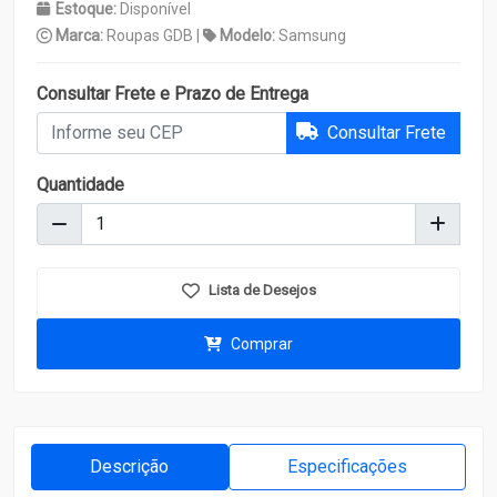
Estoque:
Disponível
Marca:
Roupas GDB |
Modelo:
Samsung
Consultar Frete e Prazo de Entrega
Consultar Frete
Quantidade
Lista de Desejos
Comprar
Descrição
Especificações