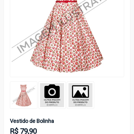
Vestido de Bolinha
R$ 79,90