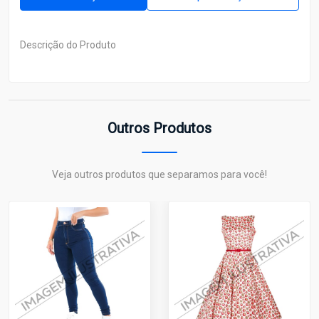
Descrição do Produto
Outros Produtos
Veja outros produtos que separamos para você!