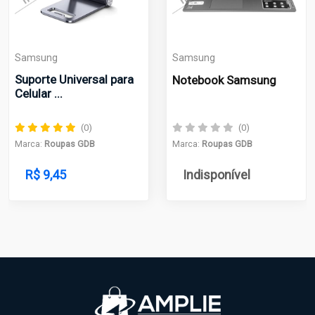
Samsung
Samsung
Suporte Universal para
Notebook Samsung
Celular ...
(0)
(0)
Marca:
Roupas GDB
Marca:
Roupas GDB
R$ 9,45
Indisponível