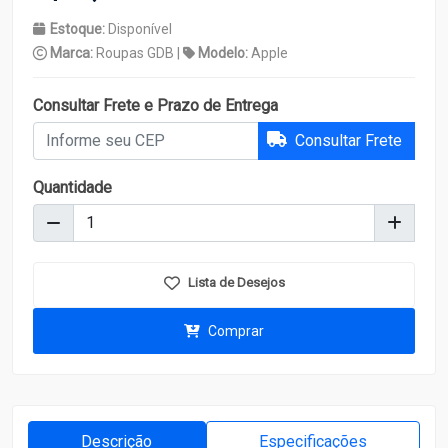
Estoque:
Disponível
Marca:
Roupas GDB |
Modelo:
Apple
Consultar Frete e Prazo de Entrega
Consultar Frete
Quantidade
Lista de Desejos
Comprar
Descrição
Especificações