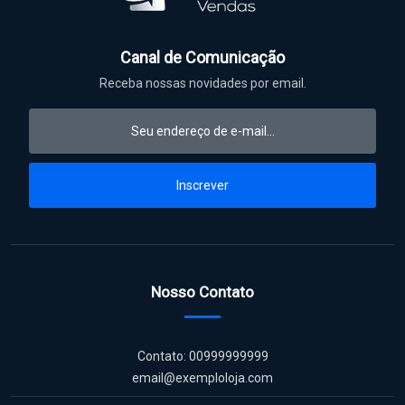
Canal de Comunicação
Receba nossas novidades por email.
Inscrever
Nosso Contato
Contato: 00999999999
email@exemploloja.com