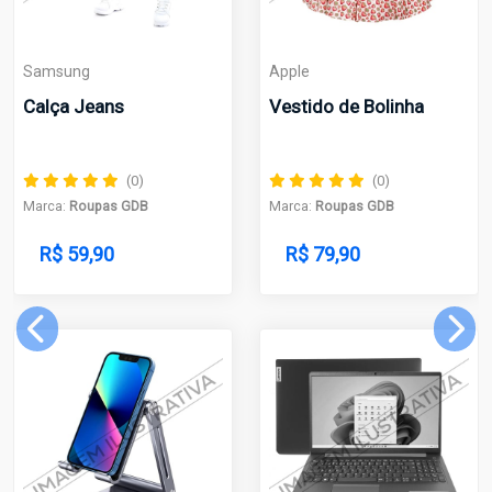
Samsung
Apple
Calça Jeans
Vestido de Bolinha
(0)
(0)
Marca:
Roupas GDB
Marca:
Roupas GDB
R$ 59,90
R$ 79,90