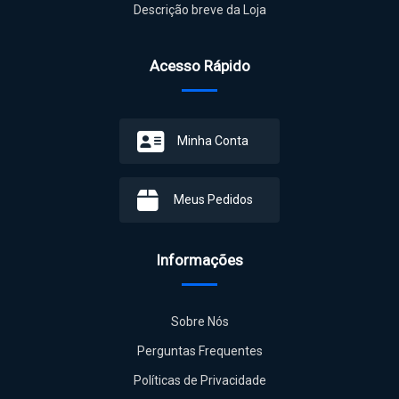
Descrição breve da Loja
Acesso Rápido
Minha Conta
Meus Pedidos
Informações
Sobre Nós
Perguntas Frequentes
Políticas de Privacidade