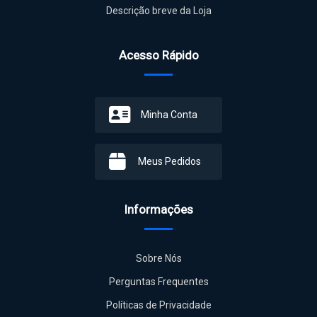
Descrição breve da Loja
Acesso Rápido
Minha Conta
Meus Pedidos
Informações
Sobre Nós
Perguntas Frequentes
Políticas de Privacidade