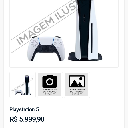
Playstation 5
R$ 5.999,90