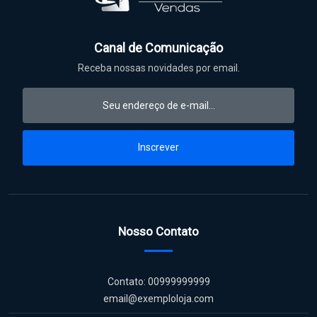
Canal de Comunicação
Receba nossas novidades por email.
Inscrever
Nosso Contato
Contato: 00999999999
email@exemploloja.com