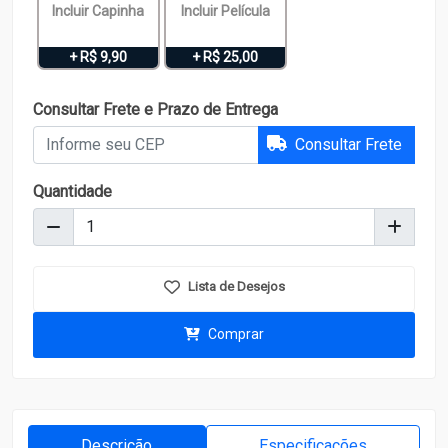
Incluir Capinha
Incluir Película
+ R$ 9,90
+ R$ 25,00
Consultar Frete e Prazo de Entrega
Consultar Frete
Quantidade
Lista de Desejos
Comprar
Descrição
Especificações