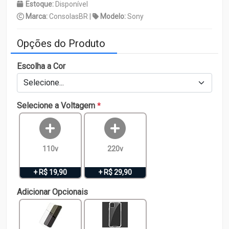
Estoque:
Disponível
Marca:
ConsolasBR |
Modelo:
Sony
Opções do Produto
Escolha a Cor
Selecione...
Selecione a Voltagem
*
110v
220v
+ R$ 19,90
+ R$ 29,90
Adicionar Opcionais