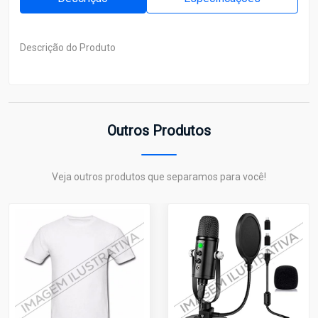
Descrição do Produto
Outros Produtos
Veja outros produtos que separamos para você!